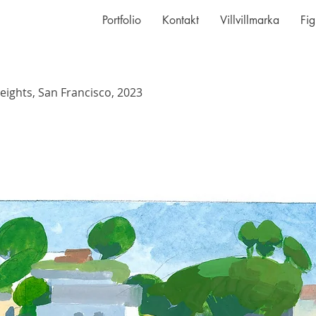
Portfolio
Kontakt
Villvillmarka
Fig
eights, San Francisco, 2023