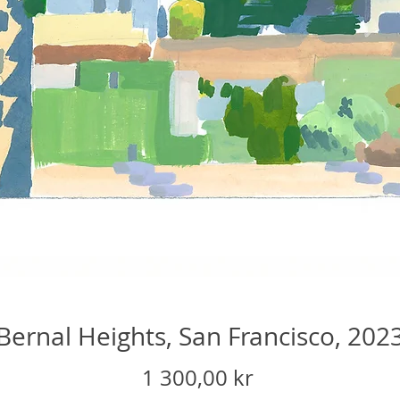
Bernal Heights, San Francisco, 202
Price
1 300,00 kr